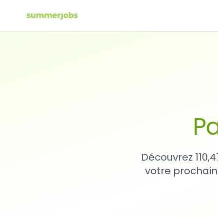
Pa
Découvrez 110,4
votre prochain