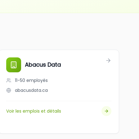
Abacus Data
11-50
employés
abacusdata.ca
Voir les emplois et détails