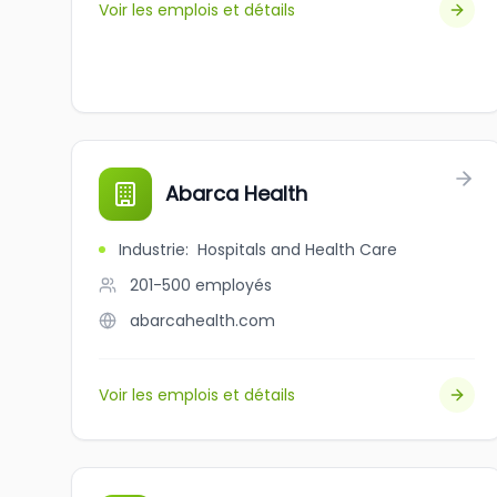
Voir les emplois et détails
Abarca Health
Industrie
:
Hospitals and Health Care
201-500
employés
abarcahealth.com
Voir les emplois et détails