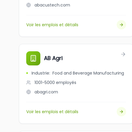
abacustech.com
Voir les emplois et détails
AB Agri
Industrie
:
Food and Beverage Manufacturing
1001-5000
employés
abagri.com
Voir les emplois et détails