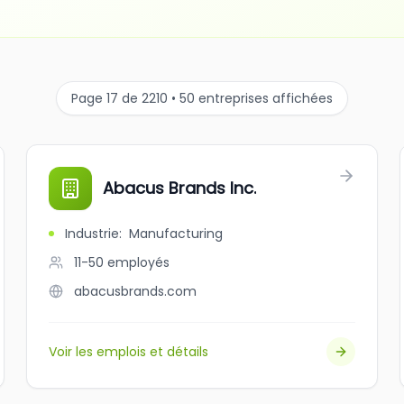
Page 17 de 2210 • 50 entreprises affichées
Abacus Brands Inc.
Industrie
:
Manufacturing
11-50
employés
abacusbrands.com
Voir les emplois et détails