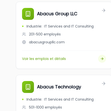
Abacus Group LLC
Industrie
:
IT Services and IT Consulting
201-500
employés
abacusgroupllc.com
Voir les emplois et détails
Abacus Technology
Industrie
:
IT Services and IT Consulting
501-1000
employés