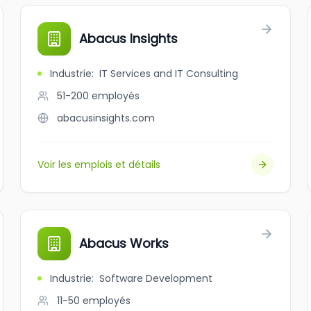
Abacus Insights
Industrie
:
IT Services and IT Consulting
51-200
employés
abacusinsights.com
Voir les emplois et détails
Abacus Works
Industrie
:
Software Development
11-50
employés