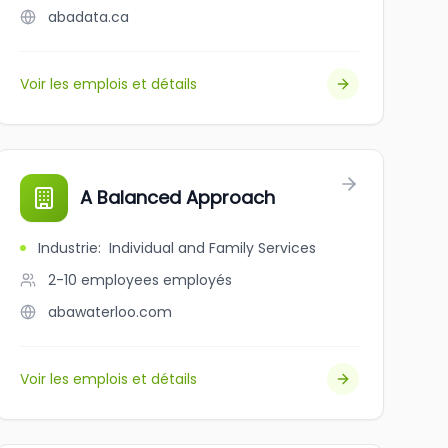
abadata.ca
Voir les emplois et détails
A Balanced Approach
Industrie
:
Individual and Family Services
2-10 employees
employés
abawaterloo.com
Voir les emplois et détails