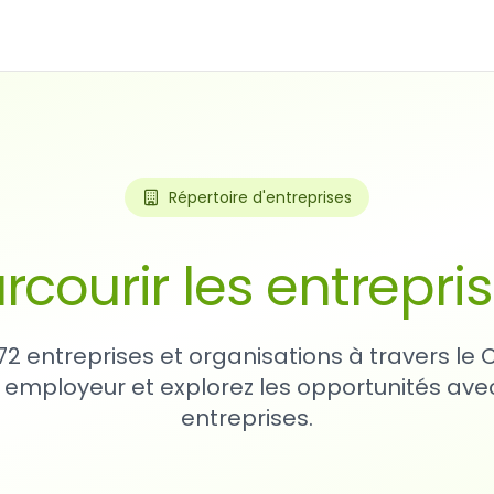
Répertoire d'entreprises
rcourir les entrepri
72 entreprises et organisations à travers le
 employeur et explorez les opportunités avec
entreprises.