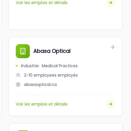
Voir les emplois et détails
Abasa Optical
Industrie
:
Medical Practices
2-10 employees
employés
abasaoptical.ca
Voir les emplois et détails