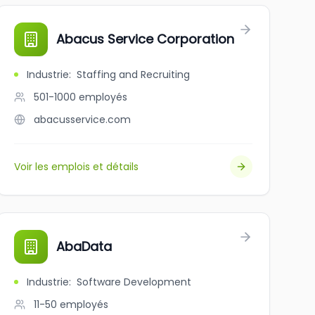
Abacus Service Corporation
Industrie
:
Staffing and Recruiting
501-1000
employés
abacusservice.com
Voir les emplois et détails
AbaData
Industrie
:
Software Development
11-50
employés