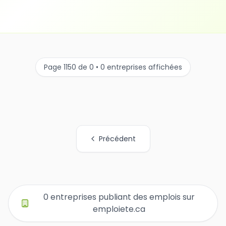
Page 1150 de 0 • 0 entreprises affichées
Précédent
Tous les liens de pages d'organisations
0 entreprises publiant des emplois sur
emploiete.ca