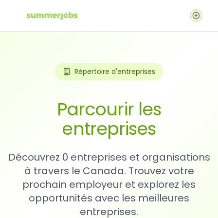
Répertoire d'entreprises
Parcourir les
entreprises
Découvrez 0 entreprises et organisations
à travers le Canada. Trouvez votre
prochain employeur et explorez les
opportunités avec les meilleures
entreprises.