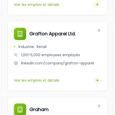
Voir les emplois et détails
Grafton Apparel Ltd.
Industrie
:
Retail
1,001-5,000 employees
employés
linkedin.com/company/grafton-apparel
Voir les emplois et détails
Graham