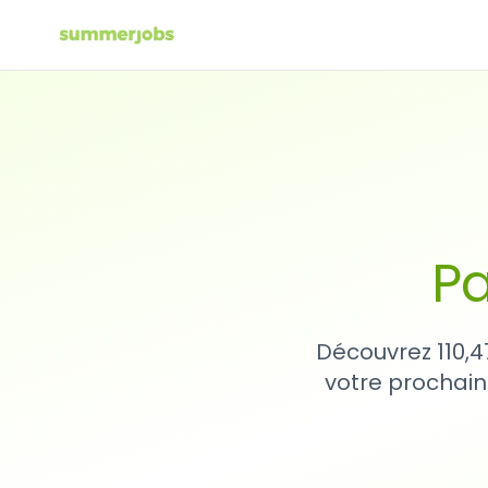
Pa
Découvrez 110,4
votre prochain