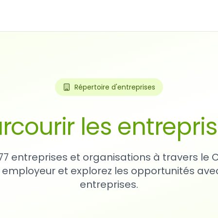
Répertoire d'entreprises
rcourir les entrepri
77 entreprises et organisations à travers le
 employeur et explorez les opportunités avec
entreprises.