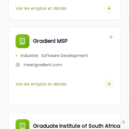
Voir les emplois et détails
Gradient MSP
Industrie
:
Software Development
meetgradient.com
Voir les emplois et détails
Graduate Institute of South Africa