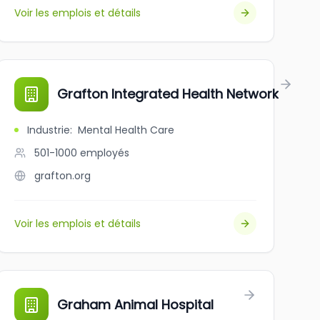
Voir les emplois et détails
Grafton Integrated Health Network
Industrie
:
Mental Health Care
501-1000
employés
grafton.org
Voir les emplois et détails
Graham Animal Hospital