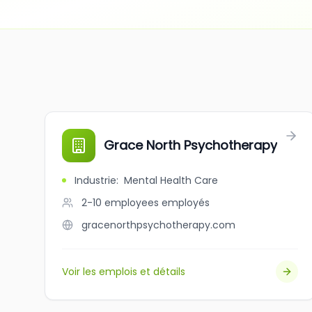
Grace North Psychotherapy
Industrie
:
Mental Health Care
2-10 employees
employés
gracenorthpsychotherapy.com
Voir les emplois et détails