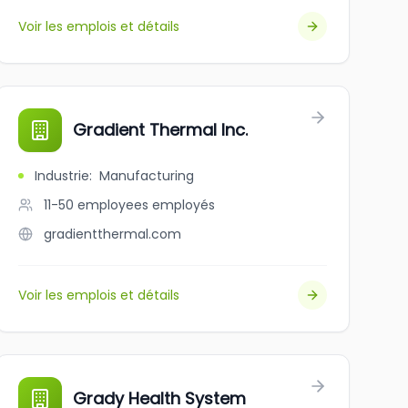
Voir les emplois et détails
Gradient Thermal Inc.
Industrie
:
Manufacturing
11-50 employees
employés
gradientthermal.com
Voir les emplois et détails
Grady Health System