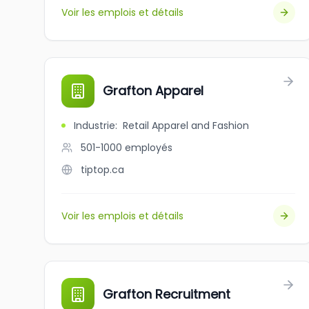
Voir les emplois et détails
Grafton Apparel
Industrie
:
Retail Apparel and Fashion
501-1000
employés
tiptop.ca
Voir les emplois et détails
Grafton Recruitment