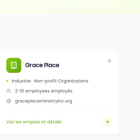
Grace Place
Industrie
:
Non-profit Organizations
2-10 employees
employés
graceplaceministryinc.org
Voir les emplois et détails