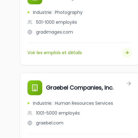
Industrie
:
Photography
501-1000
employés
gradimages.com
Voir les emplois et détails
Graebel Companies, Inc.
Industrie
:
Human Resources Services
1001-5000
employés
graebel.com