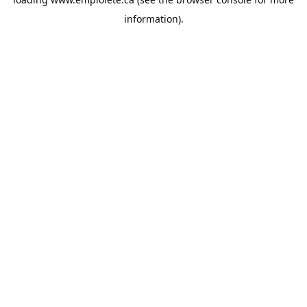
information).