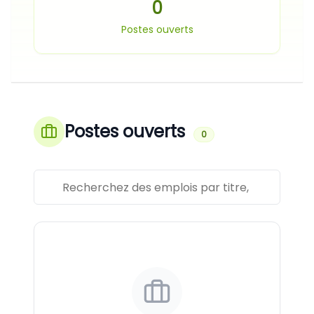
0
Postes ouverts
Postes ouverts
0