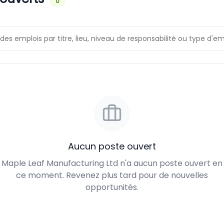
0
Aucun poste ouvert
Maple Leaf Manufacturing Ltd n'a aucun poste ouvert en
ce moment. Revenez plus tard pour de nouvelles
opportunités.