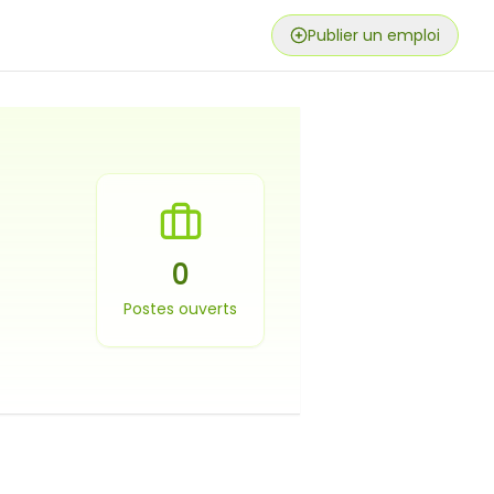
Publier un emploi
0
Postes ouverts