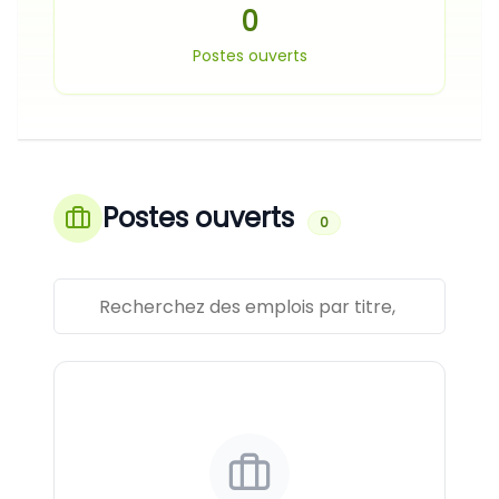
0
Postes ouverts
Postes ouverts
0