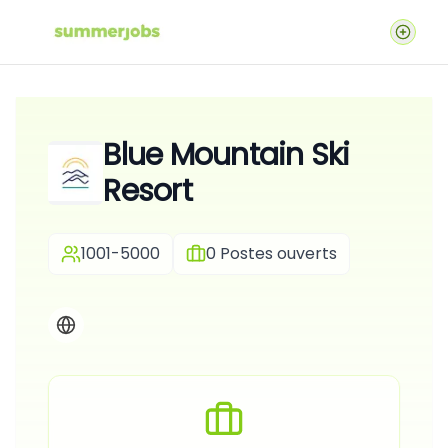
Blue Mountain Ski
Resort
1001-5000
0
Postes ouverts